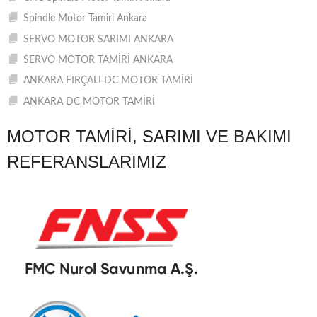
Spindle Motor Tamiri Ankara
SERVO MOTOR SARIMI ANKARA
SERVO MOTOR TAMİRİ ANKARA
ANKARA FIRÇALI DC MOTOR TAMİRİ
ANKARA DC MOTOR TAMİRİ
MOTOR TAMIRI, SARIMI VE BAKIMI
REFERANSLARIMIZ