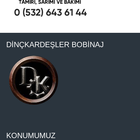
DİNÇKARDEŞLER BOBİNAJ
KONUMUMUZ