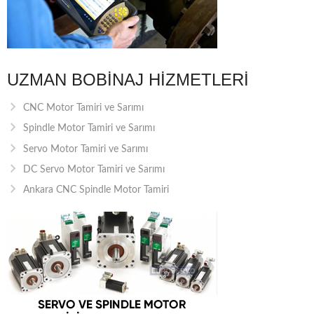
UZMAN BOBINAJ HIZMETLERI
CNC Motor Tamiri ve Sarımı
Spindle Motor Tamiri ve Sarımı
Servo Motor Tamiri ve Sarımı
DC Servo Motor Tamiri ve Sarımı
Ankara CNC Spindle Motor Tamiri