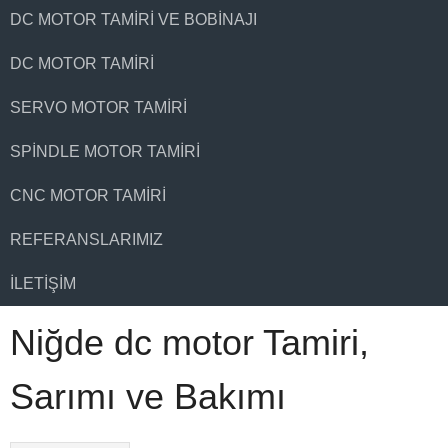
DC MOTOR TAMIRI VE BOBINAJI
DC MOTOR TAMIRI
SERVO MOTOR TAMIRI
SPINDLE MOTOR TAMIRI
CNC MOTOR TAMIRI
REFERANSLARIMIZ
İLETIŞIM
Niğde dc motor Tamiri,
Sarımı ve Bakımı