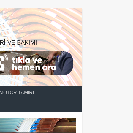
RI VE BAKIMI
MOTOR TAMIRI