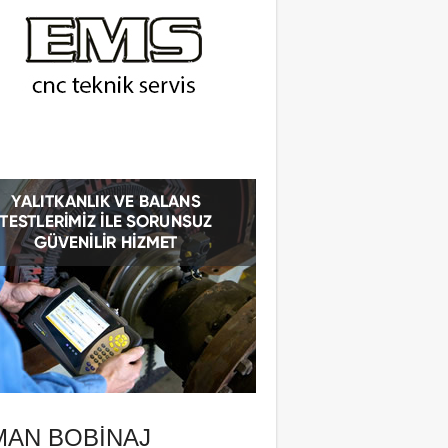
MAN BOBINAJ