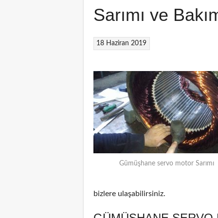
Sarımı ve Bakı
18 Haziran 2019
Gümüşhane servo motor Sarımı
bizlere ulaşabilirsiniz.
GÜMÜŞHANE SERVO 