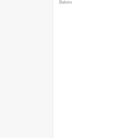
Bakımı
NAVIGATION