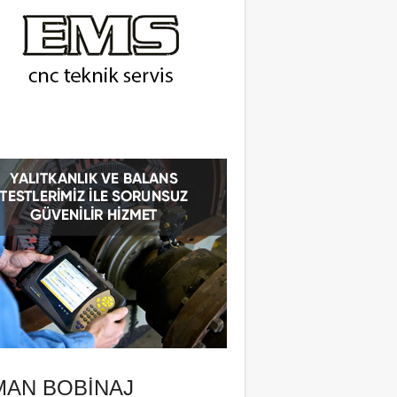
MAN BOBINAJ