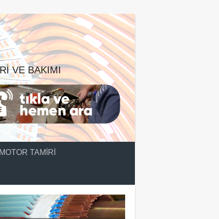
RI VE BAKIMI
MOTOR TAMIRI