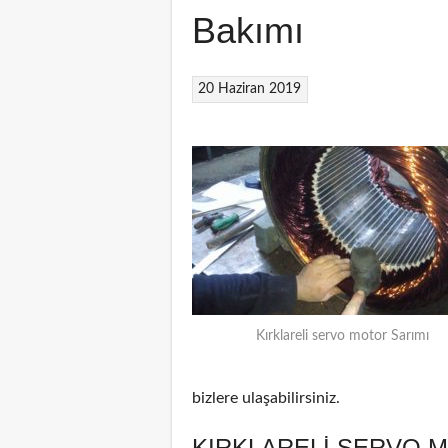
Bakımı
20 Haziran 2019
Kırklareli servo motor Sarımı
bizlere ulaşabilirsiniz.
KIRKLARELI SERVO 