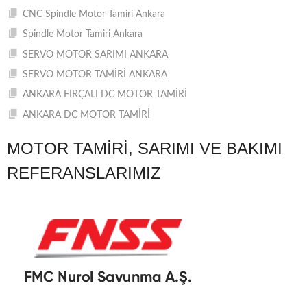
CNC Spindle Motor Tamiri Ankara
Spindle Motor Tamiri Ankara
SERVO MOTOR SARIMI ANKARA
SERVO MOTOR TAMİRİ ANKARA
ANKARA FIRÇALI DC MOTOR TAMİRİ
ANKARA DC MOTOR TAMİRİ
MOTOR TAMIRI, SARIMI VE BAKIMI
REFERANSLARIMIZ