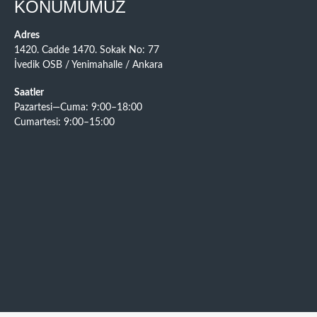
KONUMUMUZ
Adres
1420. Cadde 1470. Sokak No: 77
İvedik OSB / Yenimahalle / Ankara
Saatler
Pazartesi—Cuma: 9:00–18:00
Cumartesi: 9:00–15:00