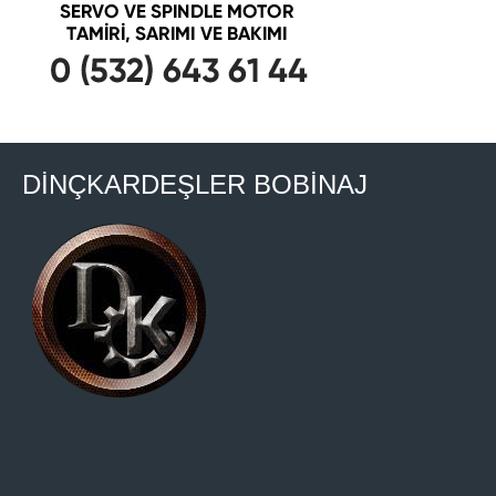
DİNÇKARDEŞLER BOBİNAJ