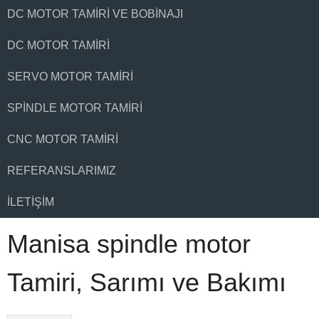
DC MOTOR TAMIRI VE BOBINAJI
DC MOTOR TAMIRI
SERVO MOTOR TAMIRI
SPINDLE MOTOR TAMIRI
CNC MOTOR TAMIRI
REFERANSLARIMIZ
İLETIŞIM
Manisa spindle motor
Tamiri, Sarımı ve Bakımı