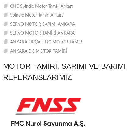
CNC Spindle Motor Tamiri Ankara
Spindle Motor Tamiri Ankara
SERVO MOTOR SARIMI ANKARA
SERVO MOTOR TAMİRİ ANKARA
ANKARA FIRÇALI DC MOTOR TAMİRİ
ANKARA DC MOTOR TAMİRİ
MOTOR TAMIRI, SARIMI VE BAKIMI
REFERANSLARIMIZ