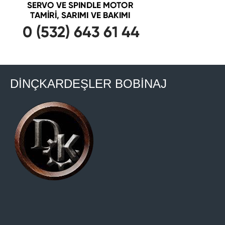
DİNÇKARDEŞLER BOBİNAJ