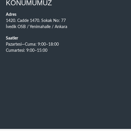
KONUMUMUZ
Adres
1420. Cadde 1470. Sokak No: 77
İvedik OSB / Yenimahalle / Ankara
Saatler
Pazartesi—Cuma: 9:00–18:00
Cumartesi: 9:00–15:00