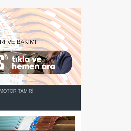
RI VE BAKIMI
MOTOR TAMIRI