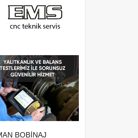
MAN BOBINAJ