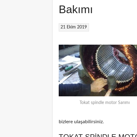
Bakımı
21 Ekim 2019
Tokat spindle motor Sarımı
bizlere ulaşabilirsiniz.
TOKAT SPINDLE MOT