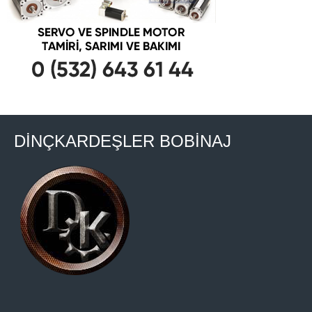
DİNÇKARDEŞLER BOBİNAJ