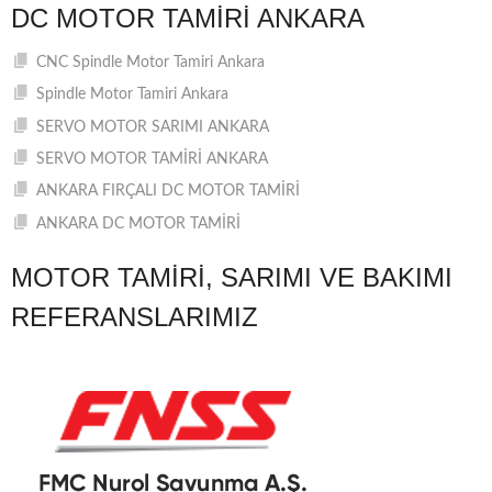
DC MOTOR TAMIRI ANKARA
CNC Spindle Motor Tamiri Ankara
Spindle Motor Tamiri Ankara
SERVO MOTOR SARIMI ANKARA
SERVO MOTOR TAMİRİ ANKARA
ANKARA FIRÇALI DC MOTOR TAMİRİ
ANKARA DC MOTOR TAMİRİ
MOTOR TAMIRI, SARIMI VE BAKIMI
REFERANSLARIMIZ