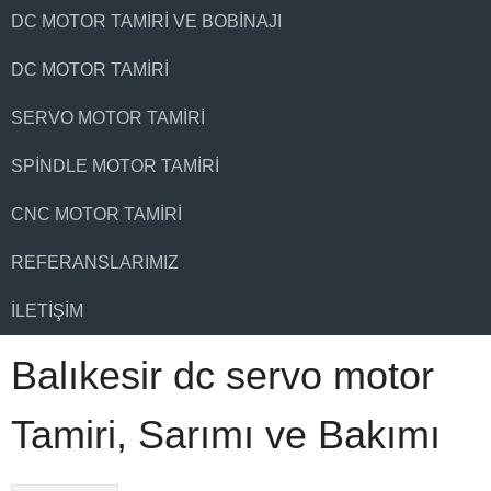
DC MOTOR TAMIRI VE BOBINAJI
DC MOTOR TAMIRI
SERVO MOTOR TAMIRI
SPINDLE MOTOR TAMIRI
CNC MOTOR TAMIRI
REFERANSLARIMIZ
İLETIŞIM
Balıkesir dc servo motor
Tamiri, Sarımı ve Bakımı