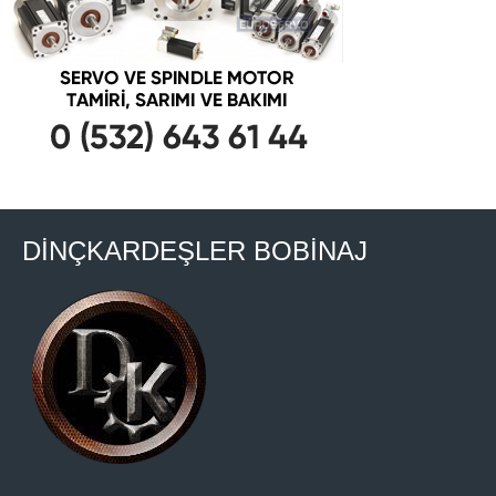
DİNÇKARDEŞLER BOBİNAJ