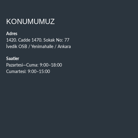
KONUMUMUZ
Adres
1420. Cadde 1470. Sokak No: 77
İvedik OSB / Yenimahalle / Ankara
Saatler
Pazartesi—Cuma: 9:00–18:00
Cumartesi: 9:00–15:00