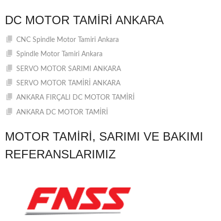
DC MOTOR TAMIRI ANKARA
CNC Spindle Motor Tamiri Ankara
Spindle Motor Tamiri Ankara
SERVO MOTOR SARIMI ANKARA
SERVO MOTOR TAMİRİ ANKARA
ANKARA FIRÇALI DC MOTOR TAMİRİ
ANKARA DC MOTOR TAMİRİ
MOTOR TAMIRI, SARIMI VE BAKIMI
REFERANSLARIMIZ