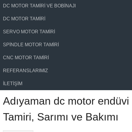
DC MOTOR TAMIRI VE BOBINAJI
DC MOTOR TAMIRI
SERVO MOTOR TAMIRI
SPINDLE MOTOR TAMIRI
CNC MOTOR TAMIRI
REFERANSLARIMIZ
İLETIŞIM
Adıyaman dc motor endüvi
Tamiri, Sarımı ve Bakımı