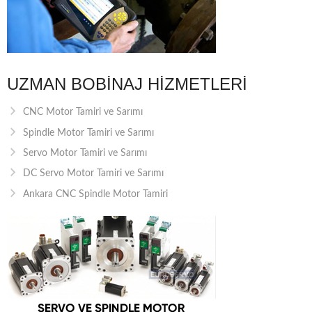
UZMAN BOBINAJ HIZMETLERI
CNC Motor Tamiri ve Sarımı
Spindle Motor Tamiri ve Sarımı
Servo Motor Tamiri ve Sarımı
DC Servo Motor Tamiri ve Sarımı
Ankara CNC Spindle Motor Tamiri