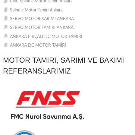
CNC Spindle Motor Tamiri Ankara
Spindle Motor Tamiri Ankara
SERVO MOTOR SARIMI ANKARA
SERVO MOTOR TAMİRİ ANKARA
ANKARA FIRÇALI DC MOTOR TAMİRİ
ANKARA DC MOTOR TAMİRİ
MOTOR TAMIRI, SARIMI VE BAKIMI
REFERANSLARIMIZ