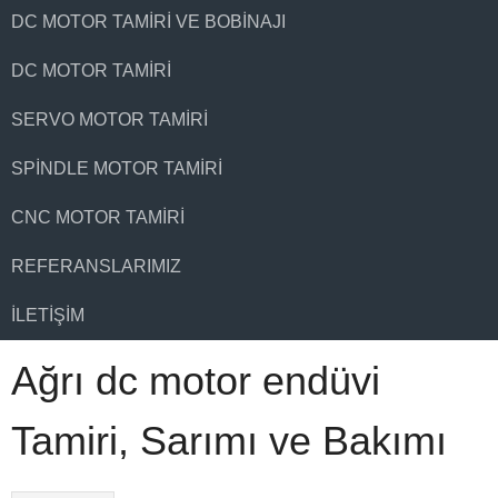
DC MOTOR TAMIRI VE BOBINAJI
DC MOTOR TAMIRI
SERVO MOTOR TAMIRI
SPINDLE MOTOR TAMIRI
CNC MOTOR TAMIRI
REFERANSLARIMIZ
İLETIŞIM
Ağrı dc motor endüvi
Tamiri, Sarımı ve Bakımı