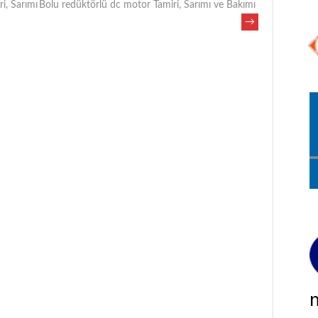
i, Sarımı
Bolu redüktörlü dc motor Tamiri, Sarımı ve Bakımı
→