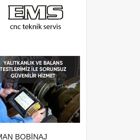
MAN BOBINAJ