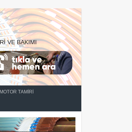
RI VE BAKIMI
MOTOR TAMIRI