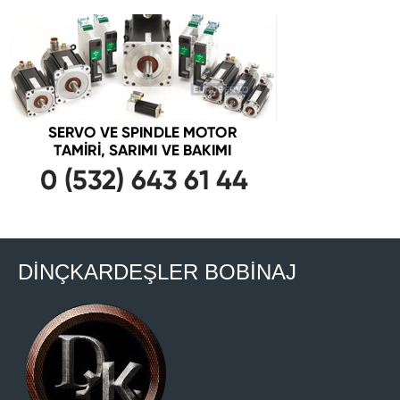
DİNÇKARDEŞLER BOBİNAJ