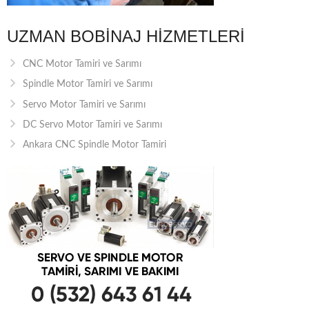
UZMAN BOBINAJ HIZMETLERI
CNC Motor Tamiri ve Sarımı
Spindle Motor Tamiri ve Sarımı
Servo Motor Tamiri ve Sarımı
DC Servo Motor Tamiri ve Sarımı
Ankara CNC Spindle Motor Tamiri