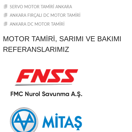
SERVO MOTOR TAMİRİ ANKARA
ANKARA FIRÇALI DC MOTOR TAMİRİ
ANKARA DC MOTOR TAMİRİ
MOTOR TAMIRI, SARIMI VE BAKIMI
REFERANSLARIMIZ