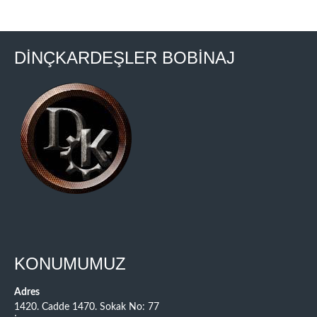
DİNÇKARDEŞLER BOBİNAJ
KONUMUMUZ
Adres
1420. Cadde 1470. Sokak No: 77