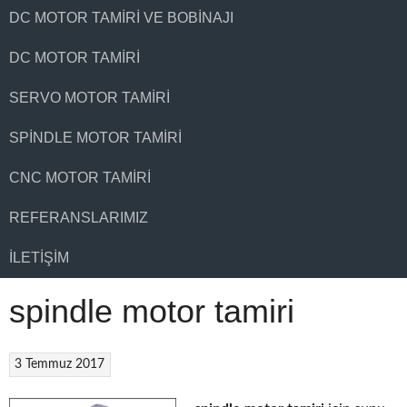
DC MOTOR TAMIRI VE BOBINAJI
DC MOTOR TAMIRI
SERVO MOTOR TAMIRI
SPINDLE MOTOR TAMIRI
CNC MOTOR TAMIRI
REFERANSLARIMIZ
İLETIŞIM
spindle motor tamiri
3 Temmuz 2017