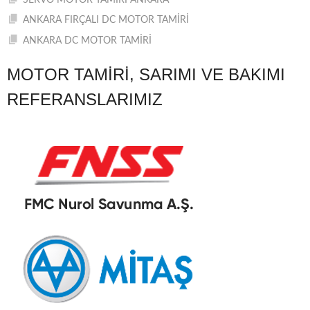
SERVO MOTOR TAMİRİ ANKARA
ANKARA FIRÇALI DC MOTOR TAMİRİ
ANKARA DC MOTOR TAMİRİ
MOTOR TAMIRI, SARIMI VE BAKIMI
REFERANSLARIMIZ