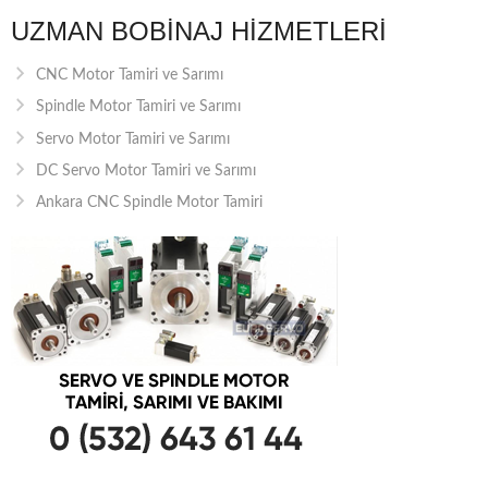
UZMAN BOBINAJ HIZMETLERI
CNC Motor Tamiri ve Sarımı
Spindle Motor Tamiri ve Sarımı
Servo Motor Tamiri ve Sarımı
DC Servo Motor Tamiri ve Sarımı
Ankara CNC Spindle Motor Tamiri