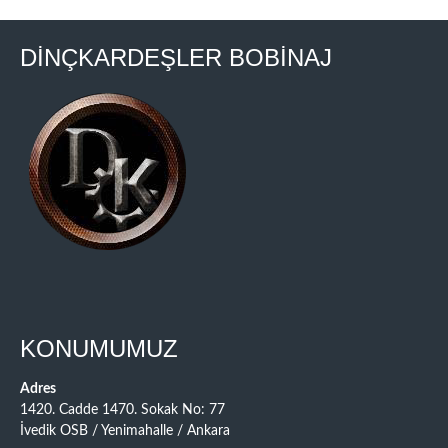
DİNÇKARDEŞLER BOBİNAJ
KONUMUMUZ
Adres
1420. Cadde 1470. Sokak No: 77
İvedik OSB / Yenimahalle / Ankara