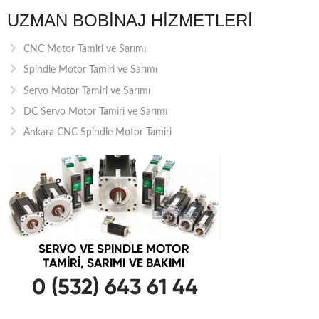
UZMAN BOBINAJ HIZMETLERI
CNC Motor Tamiri ve Sarımı
Spindle Motor Tamiri ve Sarımı
Servo Motor Tamiri ve Sarımı
DC Servo Motor Tamiri ve Sarımı
Ankara CNC Spindle Motor Tamiri