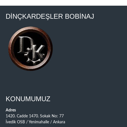
DİNÇKARDEŞLER BOBİNAJ
KONUMUMUZ
Adres
1420. Cadde 1470. Sokak No: 77
İvedik OSB / Yenimahalle / Ankara