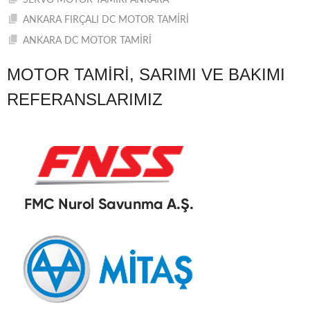
SERVO MOTOR TAMİRİ ANKARA
ANKARA FIRÇALI DC MOTOR TAMİRİ
ANKARA DC MOTOR TAMİRİ
MOTOR TAMIRI, SARIMI VE BAKIMI
REFERANSLARIMIZ