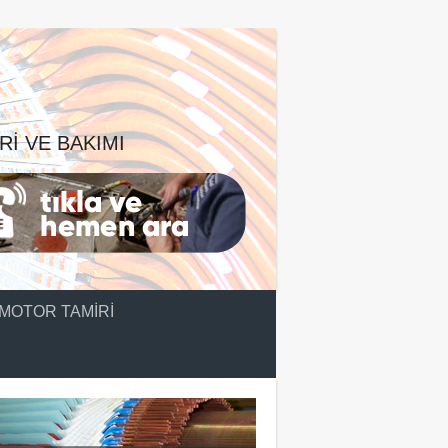
RI VE BAKIMI
MOTOR TAMIRI