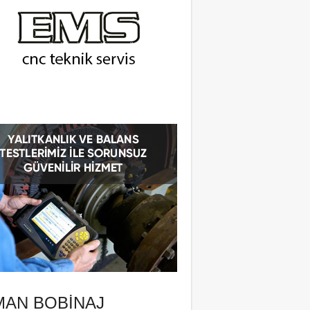
MAN BOBINAJ