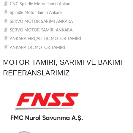
CNC Spindle Motor Tamiri Ankara
Spindle Motor Tamiri Ankara
SERVO MOTOR SARIMI ANKARA
SERVO MOTOR TAMİRİ ANKARA
ANKARA FIRÇALI DC MOTOR TAMİRİ
ANKARA DC MOTOR TAMİRİ
MOTOR TAMIRI, SARIMI VE BAKIMI
REFERANSLARIMIZ