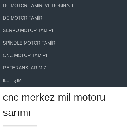
DC MOTOR TAMIRI VE BOBINAJI
DC MOTOR TAMIRI
SERVO MOTOR TAMIRI
SPINDLE MOTOR TAMIRI
CNC MOTOR TAMIRI
REFERANSLARIMIZ
İLETIŞIM
cnc merkez mil motoru
sarımı