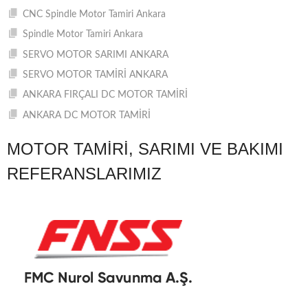
CNC Spindle Motor Tamiri Ankara
Spindle Motor Tamiri Ankara
SERVO MOTOR SARIMI ANKARA
SERVO MOTOR TAMİRİ ANKARA
ANKARA FIRÇALI DC MOTOR TAMİRİ
ANKARA DC MOTOR TAMİRİ
MOTOR TAMIRI, SARIMI VE BAKIMI
REFERANSLARIMIZ