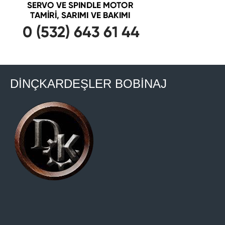
DİNÇKARDEŞLER BOBİNAJ