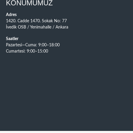
KONUMUMUZ
Adres
1420. Cadde 1470. Sokak No: 77
İvedik OSB / Yenimahalle / Ankara
Saatler
Pazartesi—Cuma: 9:00–18:00
Cumartesi: 9:00–15:00