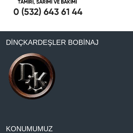
DİNÇKARDEŞLER BOBİNAJ
KONUMUMUZ