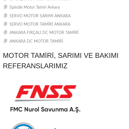
Spindle Motor Tamiri Ankara
SERVO MOTOR SARIMI ANKARA
SERVO MOTOR TAMİRİ ANKARA
ANKARA FIRÇALI DC MOTOR TAMİRİ
ANKARA DC MOTOR TAMİRİ
MOTOR TAMIRI, SARIMI VE BAKIMI
REFERANSLARIMIZ