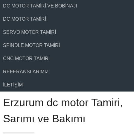
DC MOTOR TAMIRI VE BOBINAJI
DC MOTOR TAMIRI
SERVO MOTOR TAMIRI
SPINDLE MOTOR TAMIRI
CNC MOTOR TAMIRI
REFERANSLARIMIZ
İLETIŞIM
Erzurum dc motor Tamiri,
Sarımı ve Bakımı