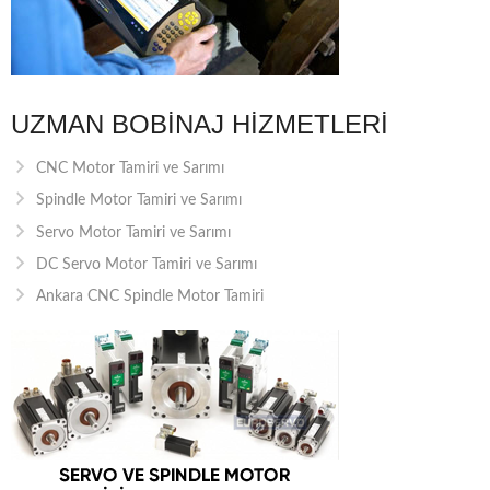
UZMAN BOBINAJ HIZMETLERI
CNC Motor Tamiri ve Sarımı
Spindle Motor Tamiri ve Sarımı
Servo Motor Tamiri ve Sarımı
DC Servo Motor Tamiri ve Sarımı
Ankara CNC Spindle Motor Tamiri