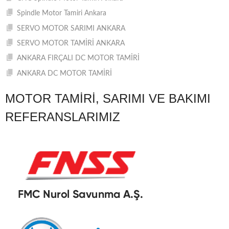
Spindle Motor Tamiri Ankara
SERVO MOTOR SARIMI ANKARA
SERVO MOTOR TAMİRİ ANKARA
ANKARA FIRÇALI DC MOTOR TAMİRİ
ANKARA DC MOTOR TAMİRİ
MOTOR TAMIRI, SARIMI VE BAKIMI
REFERANSLARIMIZ