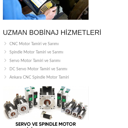
UZMAN BOBINAJ HIZMETLERI
CNC Motor Tamiri ve Sarımı
Spindle Motor Tamiri ve Sarımı
Servo Motor Tamiri ve Sarımı
DC Servo Motor Tamiri ve Sarımı
Ankara CNC Spindle Motor Tamiri