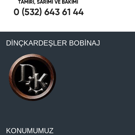
DİNÇKARDEŞLER BOBİNAJ
KONUMUMUZ