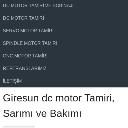
DC MOTOR TAMIRI VE BOBINAJI
DC MOTOR TAMIRI
SERVO MOTOR TAMIRI
SPINDLE MOTOR TAMIRI
CNC MOTOR TAMIRI
REFERANSLARIMIZ
İLETIŞIM
Giresun dc motor Tamiri,
Sarımı ve Bakımı