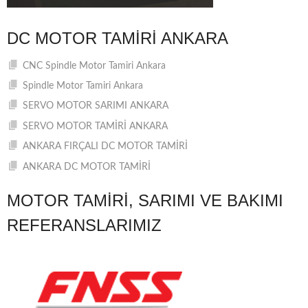
DC MOTOR TAMIRI ANKARA
CNC Spindle Motor Tamiri Ankara
Spindle Motor Tamiri Ankara
SERVO MOTOR SARIMI ANKARA
SERVO MOTOR TAMİRİ ANKARA
ANKARA FIRÇALI DC MOTOR TAMİRİ
ANKARA DC MOTOR TAMİRİ
MOTOR TAMIRI, SARIMI VE BAKIMI
REFERANSLARIMIZ