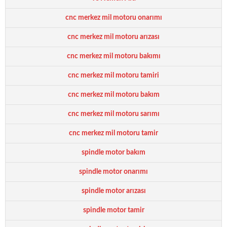
cnc merkez mil motoru onarımı
cnc merkez mil motoru arızası
cnc merkez mil motoru bakımı
cnc merkez mil motoru tamiri
cnc merkez mil motoru bakım
cnc merkez mil motoru sarımı
cnc merkez mil motoru tamir
spindle motor bakım
spindle motor onarımı
spindle motor arızası
spindle motor tamir