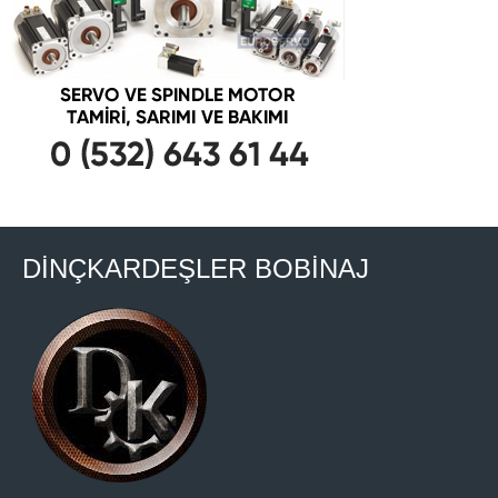
DİNÇKARDEŞLER BOBİNAJ