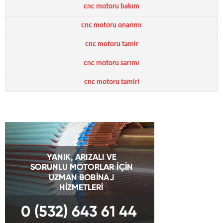
cnc motoru bakım
cnc motoru onarımı
cnc motoru tamir
cnc motoru sarımı
cnc motoru tamiri