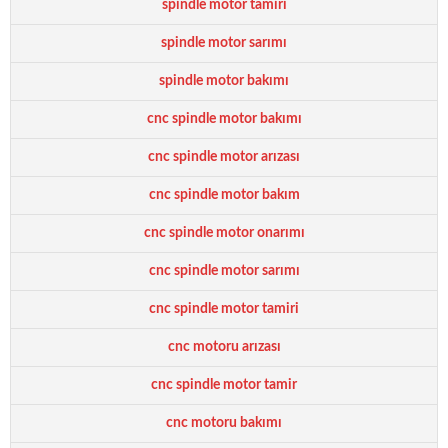
spindle motor tamiri
spindle motor sarımı
spindle motor bakımı
cnc spindle motor bakımı
cnc spindle motor arızası
cnc spindle motor bakım
cnc spindle motor onarımı
cnc spindle motor sarımı
cnc spindle motor tamiri
cnc motoru arızası
cnc spindle motor tamir
cnc motoru bakımı