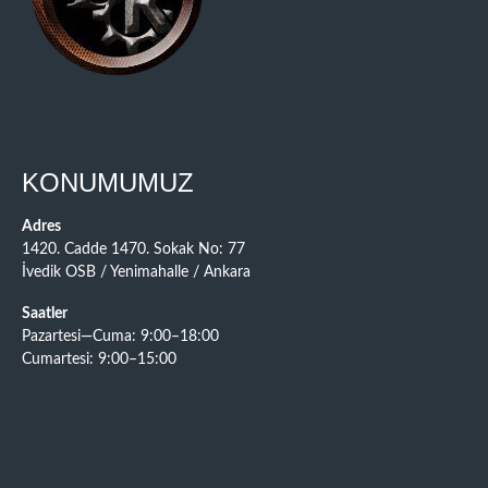
KONUMUMUZ
Adres
1420. Cadde 1470. Sokak No: 77
İvedik OSB / Yenimahalle / Ankara
Saatler
Pazartesi—Cuma: 9:00–18:00
Cumartesi: 9:00–15:00