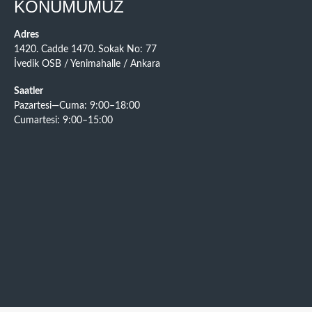
KONUMUMUZ
Adres
1420. Cadde 1470. Sokak No: 77
İvedik OSB / Yenimahalle / Ankara
Saatler
Pazartesi—Cuma: 9:00–18:00
Cumartesi: 9:00–15:00