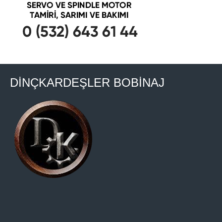
DİNÇKARDEŞLER BOBİNAJ