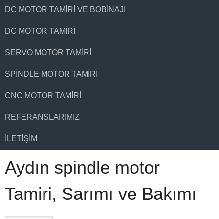
DC MOTOR TAMIRI VE BOBINAJI
DC MOTOR TAMIRI
SERVO MOTOR TAMIRI
SPINDLE MOTOR TAMIRI
CNC MOTOR TAMIRI
REFERANSLARIMIZ
İLETIŞIM
Aydın spindle motor
Tamiri, Sarımı ve Bakımı