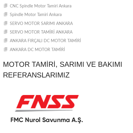
CNC Spindle Motor Tamiri Ankara
Spindle Motor Tamiri Ankara
SERVO MOTOR SARIMI ANKARA
SERVO MOTOR TAMİRİ ANKARA
ANKARA FIRÇALI DC MOTOR TAMİRİ
ANKARA DC MOTOR TAMİRİ
MOTOR TAMIRI, SARIMI VE BAKIMI
REFERANSLARIMIZ