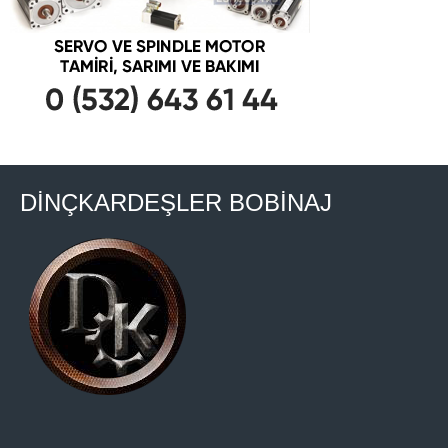
DİNÇKARDEŞLER BOBİNAJ