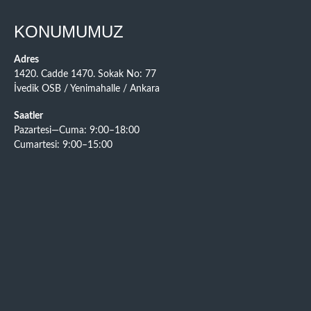
KONUMUMUZ
Adres
1420. Cadde 1470. Sokak No: 77
İvedik OSB / Yenimahalle / Ankara
Saatler
Pazartesi—Cuma: 9:00–18:00
Cumartesi: 9:00–15:00