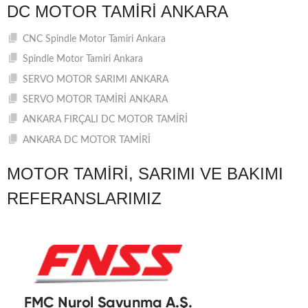
DC MOTOR TAMIRI ANKARA
CNC Spindle Motor Tamiri Ankara
Spindle Motor Tamiri Ankara
SERVO MOTOR SARIMI ANKARA
SERVO MOTOR TAMİRİ ANKARA
ANKARA FIRÇALI DC MOTOR TAMİRİ
ANKARA DC MOTOR TAMİRİ
MOTOR TAMIRI, SARIMI VE BAKIMI
REFERANSLARIMIZ