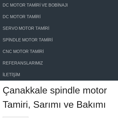
DC MOTOR TAMIRI VE BOBINAJI
DC MOTOR TAMIRI
SERVO MOTOR TAMIRI
SPINDLE MOTOR TAMIRI
CNC MOTOR TAMIRI
REFERANSLARIMIZ
İLETIŞIM
Çanakkale spindle motor
Tamiri, Sarımı ve Bakımı