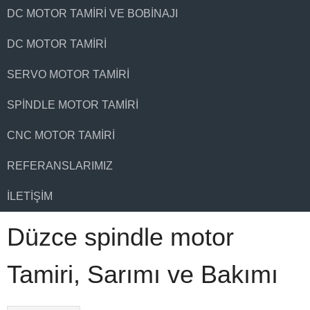
DC MOTOR TAMIRI VE BOBINAJI
DC MOTOR TAMIRI
SERVO MOTOR TAMIRI
SPINDLE MOTOR TAMIRI
CNC MOTOR TAMIRI
REFERANSLARIMIZ
İLETIŞIM
Düzce spindle motor
Tamiri, Sarımı ve Bakımı