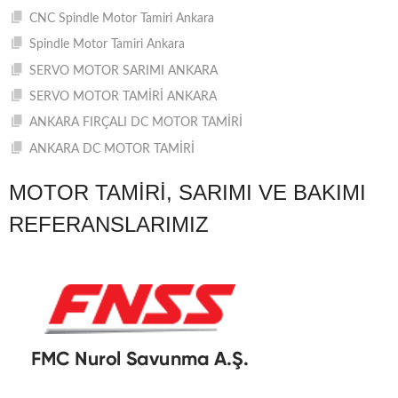
CNC Spindle Motor Tamiri Ankara
Spindle Motor Tamiri Ankara
SERVO MOTOR SARIMI ANKARA
SERVO MOTOR TAMİRİ ANKARA
ANKARA FIRÇALI DC MOTOR TAMİRİ
ANKARA DC MOTOR TAMİRİ
MOTOR TAMIRI, SARIMI VE BAKIMI
REFERANSLARIMIZ