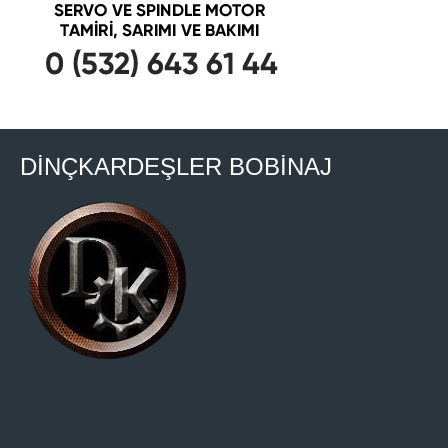
DİNÇKARDEŞLER BOBİNAJ