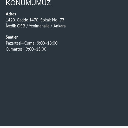
KONUMUMUZ
Adres
1420. Cadde 1470. Sokak No: 77
İvedik OSB / Yenimahalle / Ankara
Saatler
Pazartesi—Cuma: 9:00–18:00
Cumartesi: 9:00–15:00