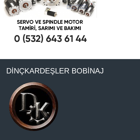
DİNÇKARDEŞLER BOBİNAJ