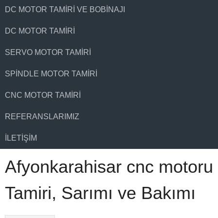
DC MOTOR TAMIRI VE BOBINAJI
DC MOTOR TAMIRI
SERVO MOTOR TAMIRI
SPINDLE MOTOR TAMIRI
CNC MOTOR TAMIRI
REFERANSLARIMIZ
İLETIŞIM
Afyonkarahisar cnc motoru
Tamiri, Sarımı ve Bakımı