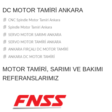
DC MOTOR TAMIRI ANKARA
CNC Spindle Motor Tamiri Ankara
Spindle Motor Tamiri Ankara
SERVO MOTOR SARIMI ANKARA
SERVO MOTOR TAMİRİ ANKARA
ANKARA FIRÇALI DC MOTOR TAMİRİ
ANKARA DC MOTOR TAMİRİ
MOTOR TAMIRI, SARIMI VE BAKIMI
REFERANSLARIMIZ