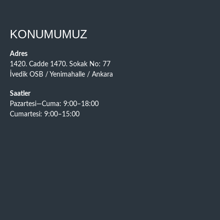
KONUMUMUZ
Adres
1420. Cadde 1470. Sokak No: 77
İvedik OSB / Yenimahalle / Ankara
Saatler
Pazartesi—Cuma: 9:00–18:00
Cumartesi: 9:00–15:00