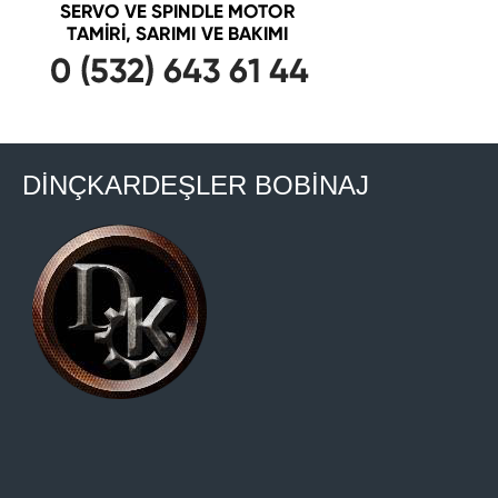
DİNÇKARDEŞLER BOBİNAJ