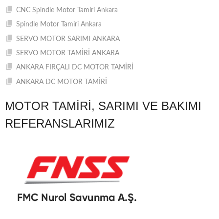
CNC Spindle Motor Tamiri Ankara
Spindle Motor Tamiri Ankara
SERVO MOTOR SARIMI ANKARA
SERVO MOTOR TAMİRİ ANKARA
ANKARA FIRÇALI DC MOTOR TAMİRİ
ANKARA DC MOTOR TAMİRİ
MOTOR TAMIRI, SARIMI VE BAKIMI
REFERANSLARIMIZ