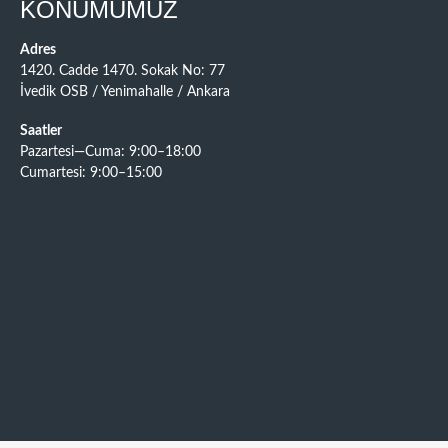
KONUMUMUZ
Adres
1420. Cadde 1470. Sokak No: 77
İvedik OSB / Yenimahalle / Ankara
Saatler
Pazartesi—Cuma: 9:00–18:00
Cumartesi: 9:00–15:00