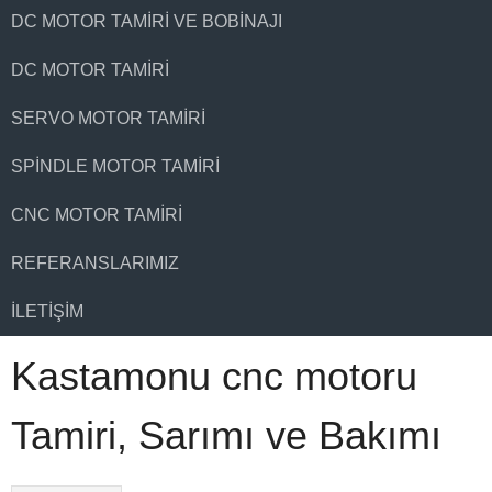
DC MOTOR TAMIRI VE BOBINAJI
DC MOTOR TAMIRI
SERVO MOTOR TAMIRI
SPINDLE MOTOR TAMIRI
CNC MOTOR TAMIRI
REFERANSLARIMIZ
İLETIŞIM
Kastamonu cnc motoru
Tamiri, Sarımı ve Bakımı