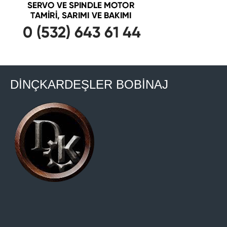
DİNÇKARDEŞLER BOBİNAJ