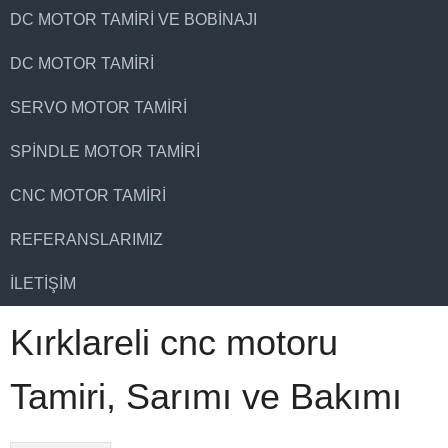
DC MOTOR TAMIRI VE BOBINAJI
DC MOTOR TAMIRI
SERVO MOTOR TAMIRI
SPINDLE MOTOR TAMIRI
CNC MOTOR TAMIRI
REFERANSLARIMIZ
İLETIŞIM
Kırklareli cnc motoru
Tamiri, Sarımı ve Bakımı