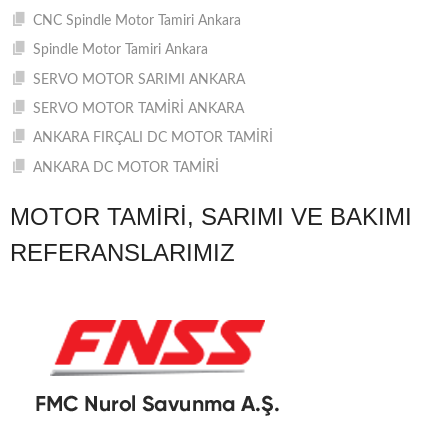
CNC Spindle Motor Tamiri Ankara
Spindle Motor Tamiri Ankara
SERVO MOTOR SARIMI ANKARA
SERVO MOTOR TAMİRİ ANKARA
ANKARA FIRÇALI DC MOTOR TAMİRİ
ANKARA DC MOTOR TAMİRİ
MOTOR TAMIRI, SARIMI VE BAKIMI
REFERANSLARIMIZ