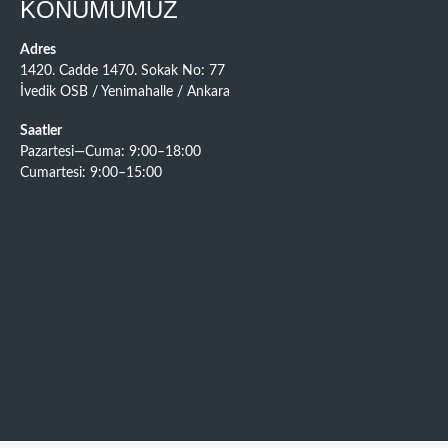
KONUMUMUZ
Adres
1420. Cadde 1470. Sokak No: 77
İvedik OSB / Yenimahalle / Ankara
Saatler
Pazartesi—Cuma: 9:00–18:00
Cumartesi: 9:00–15:00