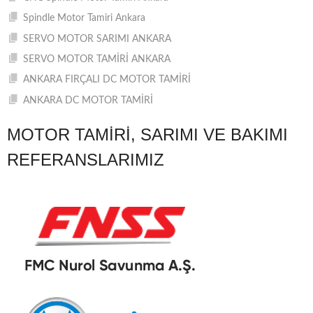
Spindle Motor Tamiri Ankara
SERVO MOTOR SARIMI ANKARA
SERVO MOTOR TAMİRİ ANKARA
ANKARA FIRÇALI DC MOTOR TAMİRİ
ANKARA DC MOTOR TAMİRİ
MOTOR TAMIRI, SARIMI VE BAKIMI
REFERANSLARIMIZ