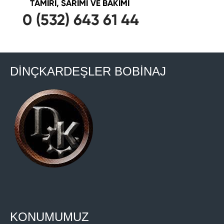
DİNÇKARDEŞLER BOBİNAJ
KONUMUMUZ