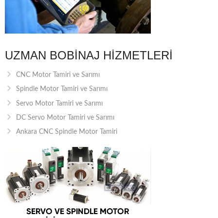
UZMAN BOBINAJ HIZMETLERI
CNC Motor Tamiri ve Sarımı
Spindle Motor Tamiri ve Sarımı
Servo Motor Tamiri ve Sarımı
DC Servo Motor Tamiri ve Sarımı
Ankara CNC Spindle Motor Tamiri