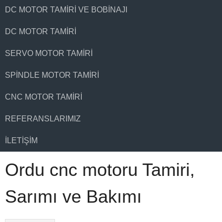
DC MOTOR TAMIRI VE BOBINAJI
DC MOTOR TAMIRI
SERVO MOTOR TAMIRI
SPINDLE MOTOR TAMIRI
CNC MOTOR TAMIRI
REFERANSLARIMIZ
İLETIŞIM
Ordu cnc motoru Tamiri,
Sarımı ve Bakımı