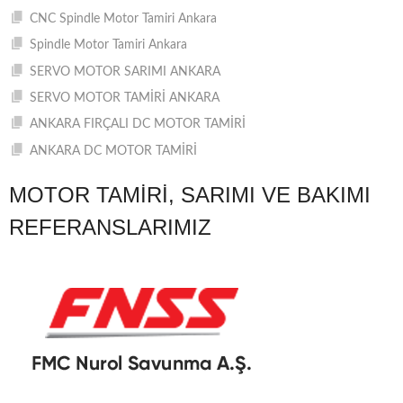
CNC Spindle Motor Tamiri Ankara
Spindle Motor Tamiri Ankara
SERVO MOTOR SARIMI ANKARA
SERVO MOTOR TAMİRİ ANKARA
ANKARA FIRÇALI DC MOTOR TAMİRİ
ANKARA DC MOTOR TAMİRİ
MOTOR TAMIRI, SARIMI VE BAKIMI
REFERANSLARIMIZ