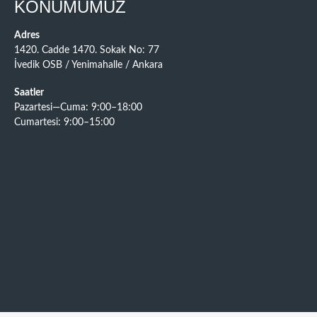
KONUMUMUZ
Adres
1420. Cadde 1470. Sokak No: 77
İvedik OSB / Yenimahalle / Ankara
Saatler
Pazartesi—Cuma: 9:00–18:00
Cumartesi: 9:00–15:00