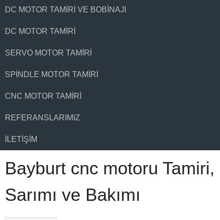
DC MOTOR TAMIRI VE BOBINAJI
DC MOTOR TAMIRI
SERVO MOTOR TAMIRI
SPINDLE MOTOR TAMIRI
CNC MOTOR TAMIRI
REFERANSLARIMIZ
İLETIŞIM
Bayburt cnc motoru Tamiri,
Sarımı ve Bakımı