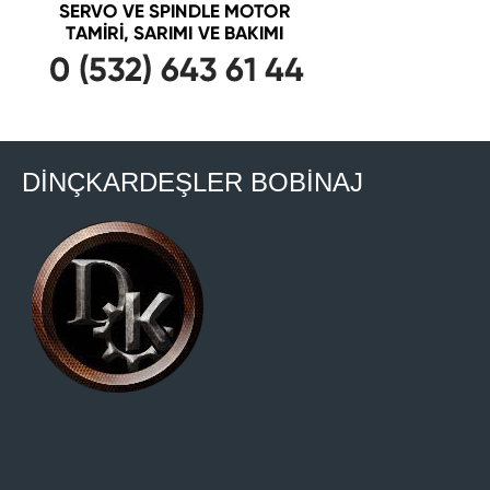
DİNÇKARDEŞLER BOBİNAJ