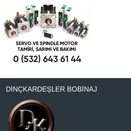
DİNÇKARDEŞLER BOBİNAJ