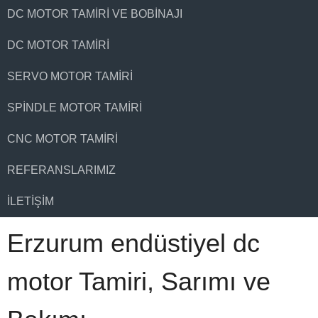
DC MOTOR TAMIRI VE BOBINAJI
DC MOTOR TAMIRI
SERVO MOTOR TAMIRI
SPINDLE MOTOR TAMIRI
CNC MOTOR TAMIRI
REFERANSLARIMIZ
İLETIŞIM
Erzurum endüstiyel dc
motor Tamiri, Sarımı ve