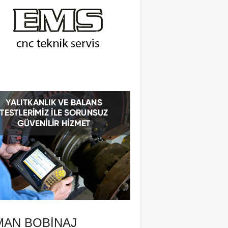
MAN BOBINAJ