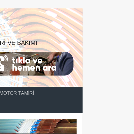
RI VE BAKIMI
MOTOR TAMIRI