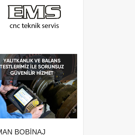
MAN BOBINAJ