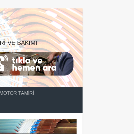
RI VE BAKIMI
MOTOR TAMIRI