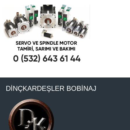
DİNÇKARDEŞLER BOBİNAJ