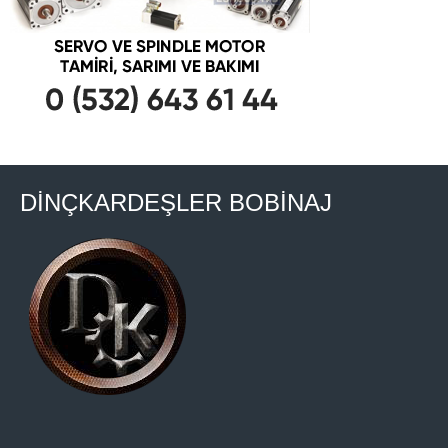
DİNÇKARDEŞLER BOBİNAJ