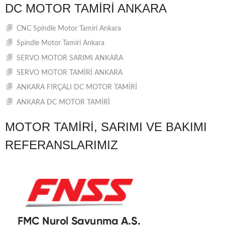
DC MOTOR TAMIRI ANKARA
CNC Spindle Motor Tamiri Ankara
Spindle Motor Tamiri Ankara
SERVO MOTOR SARIMI ANKARA
SERVO MOTOR TAMİRİ ANKARA
ANKARA FIRÇALI DC MOTOR TAMİRİ
ANKARA DC MOTOR TAMİRİ
MOTOR TAMIRI, SARIMI VE BAKIMI
REFERANSLARIMIZ