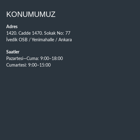
KONUMUMUZ
Adres
1420. Cadde 1470. Sokak No: 77
İvedik OSB / Yenimahalle / Ankara
Saatler
Pazartesi—Cuma: 9:00–18:00
Cumartesi: 9:00–15:00