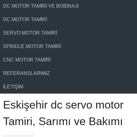
DC MOTOR TAMIRI VE BOBINAJI
DC MOTOR TAMIRI
SERVO MOTOR TAMIRI
SPINDLE MOTOR TAMIRI
CNC MOTOR TAMIRI
REFERANSLARIMIZ
İLETIŞIM
Eskişehir dc servo motor
Tamiri, Sarımı ve Bakımı