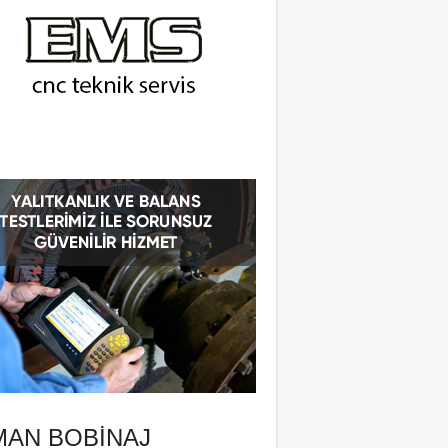
MAN BOBINAJ