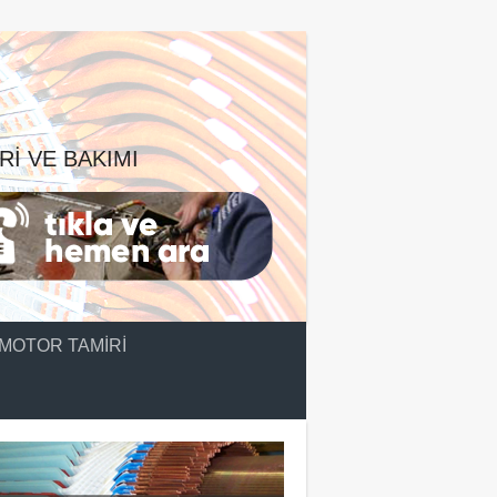
RI VE BAKIMI
MOTOR TAMIRI