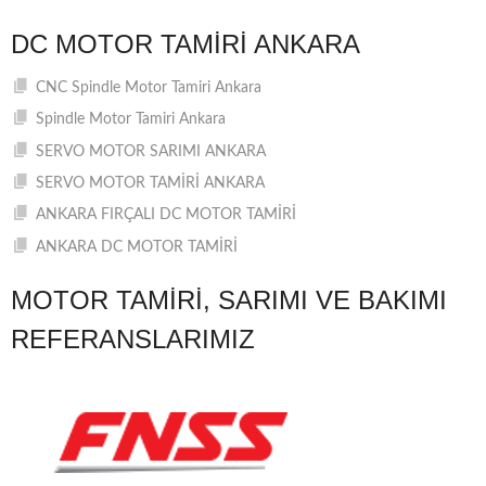
DC MOTOR TAMIRI ANKARA
CNC Spindle Motor Tamiri Ankara
Spindle Motor Tamiri Ankara
SERVO MOTOR SARIMI ANKARA
SERVO MOTOR TAMİRİ ANKARA
ANKARA FIRÇALI DC MOTOR TAMİRİ
ANKARA DC MOTOR TAMİRİ
MOTOR TAMIRI, SARIMI VE BAKIMI
REFERANSLARIMIZ