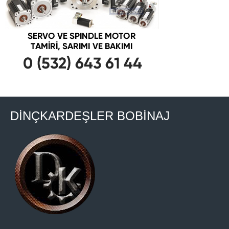
DİNÇKARDEŞLER BOBİNAJ