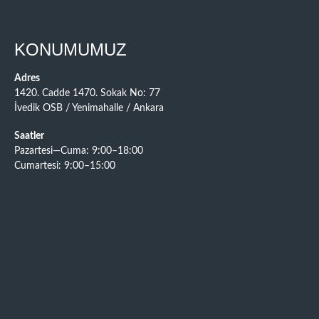
KONUMUMUZ
Adres
1420. Cadde 1470. Sokak No: 77
İvedik OSB / Yenimahalle / Ankara
Saatler
Pazartesi—Cuma: 9:00–18:00
Cumartesi: 9:00–15:00