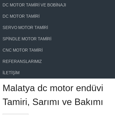
DC MOTOR TAMIRI VE BOBINAJI
DC MOTOR TAMIRI
SERVO MOTOR TAMIRI
SPINDLE MOTOR TAMIRI
CNC MOTOR TAMIRI
REFERANSLARIMIZ
İLETIŞIM
Malatya dc motor endüvi
Tamiri, Sarımı ve Bakımı