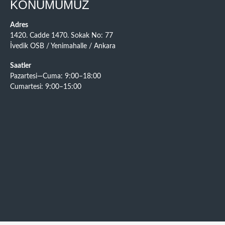
KONUMUMUZ
Adres
1420. Cadde 1470. Sokak No: 77
İvedik OSB / Yenimahalle / Ankara
Saatler
Pazartesi—Cuma: 9:00–18:00
Cumartesi: 9:00–15:00