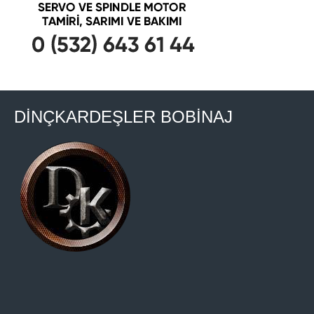
DİNÇKARDEŞLER BOBİNAJ