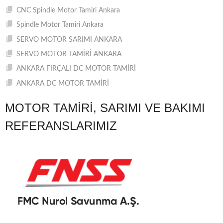
CNC Spindle Motor Tamiri Ankara
Spindle Motor Tamiri Ankara
SERVO MOTOR SARIMI ANKARA
SERVO MOTOR TAMİRİ ANKARA
ANKARA FIRÇALI DC MOTOR TAMİRİ
ANKARA DC MOTOR TAMİRİ
MOTOR TAMIRI, SARIMI VE BAKIMI
REFERANSLARIMIZ