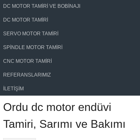
DC MOTOR TAMIRI VE BOBINAJI
DC MOTOR TAMIRI
SERVO MOTOR TAMIRI
SPINDLE MOTOR TAMIRI
CNC MOTOR TAMIRI
REFERANSLARIMIZ
İLETIŞIM
Ordu dc motor endüvi
Tamiri, Sarımı ve Bakımı