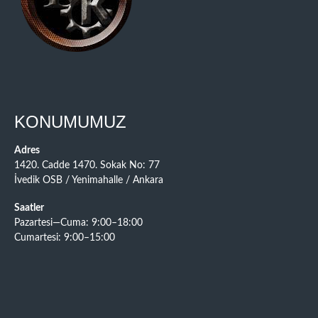
KONUMUMUZ
Adres
1420. Cadde 1470. Sokak No: 77
İvedik OSB / Yenimahalle / Ankara
Saatler
Pazartesi—Cuma: 9:00–18:00
Cumartesi: 9:00–15:00