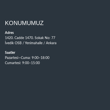
KONUMUMUZ
Adres
1420. Cadde 1470. Sokak No: 77
İvedik OSB / Yenimahalle / Ankara
Saatler
Pazartesi—Cuma: 9:00–18:00
Cumartesi: 9:00–15:00