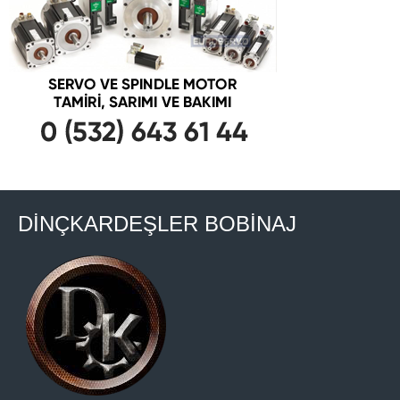
DİNÇKARDEŞLER BOBİNAJ