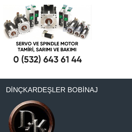
DİNÇKARDEŞLER BOBİNAJ