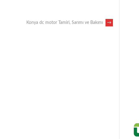
Konya dc motor Tamiri, Sarımı ve Bakımı
→