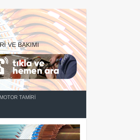
RI VE BAKIMI
MOTOR TAMIRI