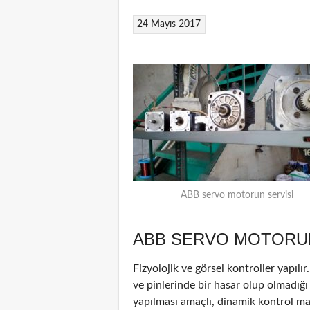
24 Mayıs 2017
ABB servo motorun servisi
ABB SERVO MOTORUN
Fizyolojik ve görsel kontroller yapılı
ve pinlerinde bir hasar olup olmadığı
yapılması amaçlı, dinamik kontrol ma