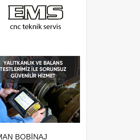
MAN BOBINAJ