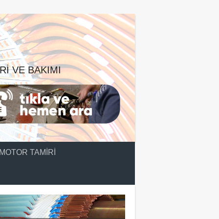
RI VE BAKIMI
MOTOR TAMIRI