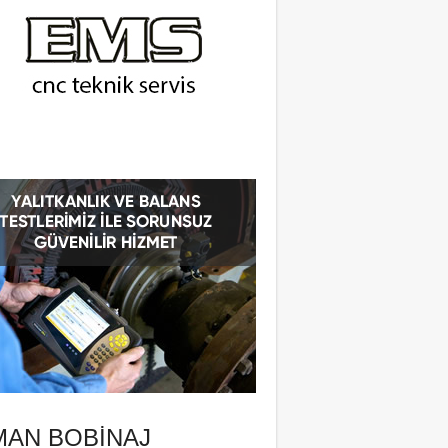
MAN BOBINAJ