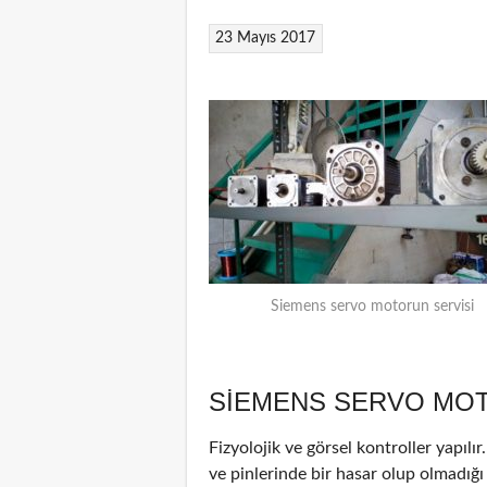
23 Mayıs 2017
Siemens servo motorun servisi
SIEMENS SERVO MOT
Fizyolojik ve görsel kontroller yapılı
ve pinlerinde bir hasar olup olmadığı