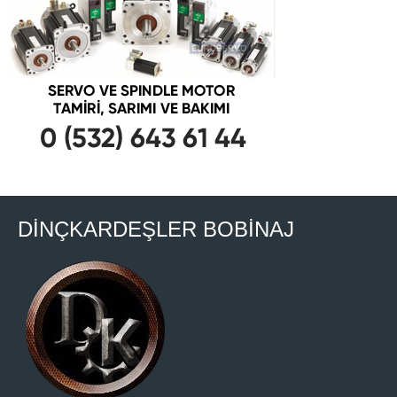
DİNÇKARDEŞLER BOBİNAJ