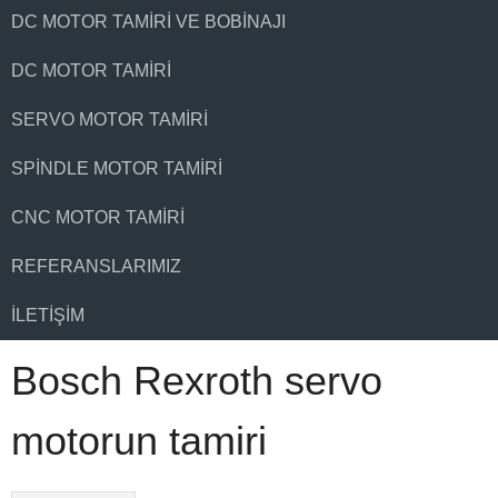
DC MOTOR TAMIRI VE BOBINAJI
DC MOTOR TAMIRI
SERVO MOTOR TAMIRI
SPINDLE MOTOR TAMIRI
CNC MOTOR TAMIRI
REFERANSLARIMIZ
İLETIŞIM
Bosch Rexroth servo
motorun tamiri