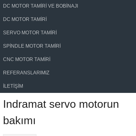
DC MOTOR TAMIRI VE BOBINAJI
DC MOTOR TAMIRI
SERVO MOTOR TAMIRI
SPINDLE MOTOR TAMIRI
CNC MOTOR TAMIRI
REFERANSLARIMIZ
İLETIŞIM
Indramat servo motorun
bakımı