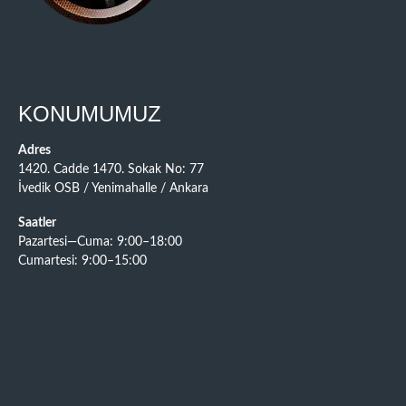
KONUMUMUZ
Adres
1420. Cadde 1470. Sokak No: 77
İvedik OSB / Yenimahalle / Ankara
Saatler
Pazartesi—Cuma: 9:00–18:00
Cumartesi: 9:00–15:00