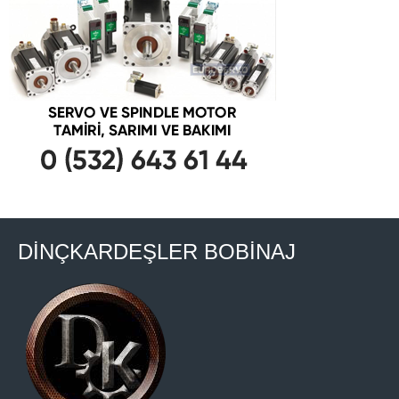
DİNÇKARDEŞLER BOBİNAJ