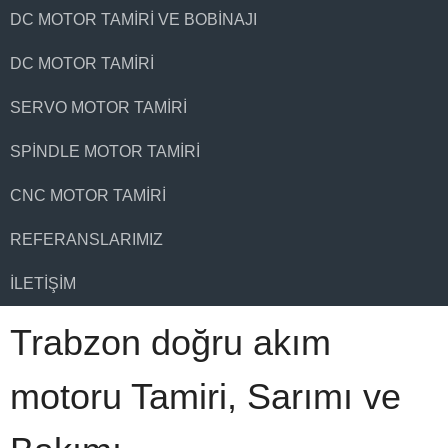
DC MOTOR TAMIRI VE BOBINAJI
DC MOTOR TAMIRI
SERVO MOTOR TAMIRI
SPINDLE MOTOR TAMIRI
CNC MOTOR TAMIRI
REFERANSLARIMIZ
İLETIŞIM
Trabzon doğru akım
motoru Tamiri, Sarımı ve