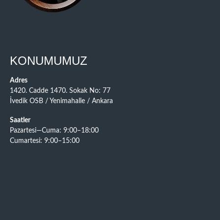
KONUMUMUZ
Adres
1420. Cadde 1470. Sokak No: 77
İvedik OSB / Yenimahalle / Ankara
Saatler
Pazartesi—Cuma: 9:00–18:00
Cumartesi: 9:00–15:00