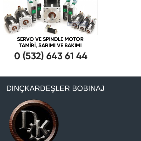
DİNÇKARDEŞLER BOBİNAJ