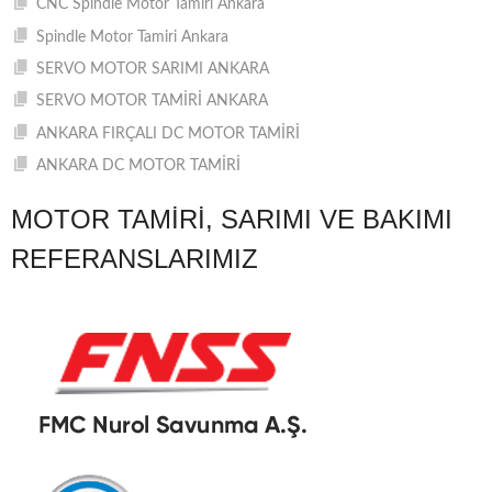
CNC Spindle Motor Tamiri Ankara
Spindle Motor Tamiri Ankara
SERVO MOTOR SARIMI ANKARA
SERVO MOTOR TAMİRİ ANKARA
ANKARA FIRÇALI DC MOTOR TAMİRİ
ANKARA DC MOTOR TAMİRİ
MOTOR TAMIRI, SARIMI VE BAKIMI
REFERANSLARIMIZ