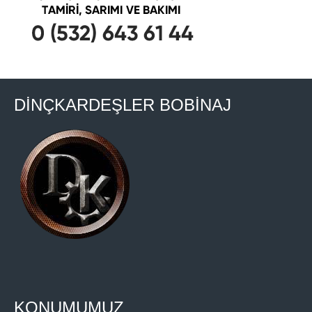
DİNÇKARDEŞLER BOBİNAJ
KONUMUMUZ