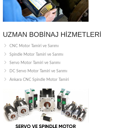
UZMAN BOBINAJ HIZMETLERI
CNC Motor Tamiri ve Sarımı
Spindle Motor Tamiri ve Sarımı
Servo Motor Tamiri ve Sarımı
DC Servo Motor Tamiri ve Sarımı
Ankara CNC Spindle Motor Tamiri