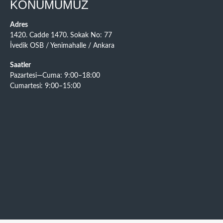
KONUMUMUZ
Adres
1420. Cadde 1470. Sokak No: 77
İvedik OSB / Yenimahalle / Ankara
Saatler
Pazartesi—Cuma: 9:00–18:00
Cumartesi: 9:00–15:00