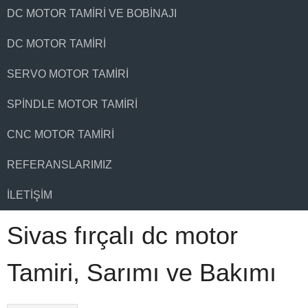
DC MOTOR TAMIRI VE BOBINAJI
DC MOTOR TAMIRI
SERVO MOTOR TAMIRI
SPINDLE MOTOR TAMIRI
CNC MOTOR TAMIRI
REFERANSLARIMIZ
İLETIŞIM
Sivas fırçalı dc motor
Tamiri, Sarımı ve Bakımı