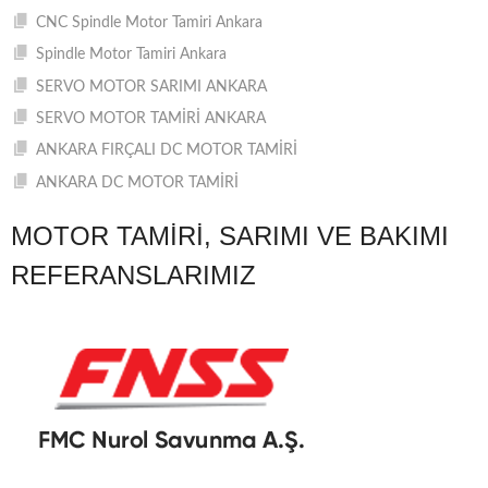
CNC Spindle Motor Tamiri Ankara
Spindle Motor Tamiri Ankara
SERVO MOTOR SARIMI ANKARA
SERVO MOTOR TAMİRİ ANKARA
ANKARA FIRÇALI DC MOTOR TAMİRİ
ANKARA DC MOTOR TAMİRİ
MOTOR TAMIRI, SARIMI VE BAKIMI
REFERANSLARIMIZ