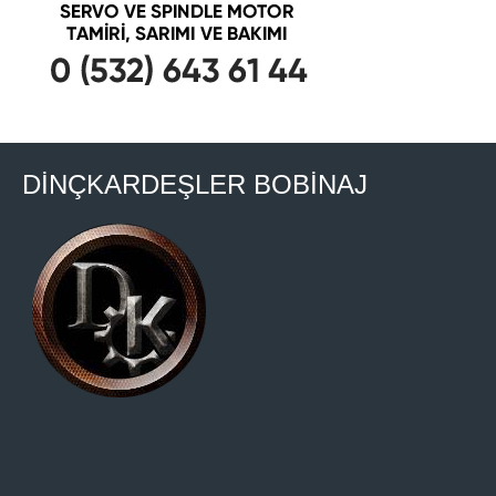
DİNÇKARDEŞLER BOBİNAJ