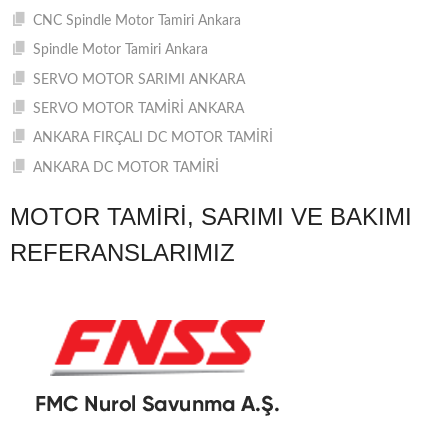
CNC Spindle Motor Tamiri Ankara
Spindle Motor Tamiri Ankara
SERVO MOTOR SARIMI ANKARA
SERVO MOTOR TAMİRİ ANKARA
ANKARA FIRÇALI DC MOTOR TAMİRİ
ANKARA DC MOTOR TAMİRİ
MOTOR TAMIRI, SARIMI VE BAKIMI
REFERANSLARIMIZ