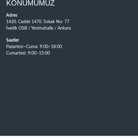
KONUMUMUZ
Adres
1420. Cadde 1470. Sokak No: 77
İvedik OSB / Yenimahalle / Ankara
Saatler
Pazartesi—Cuma: 9:00–18:00
Cumartesi: 9:00–15:00