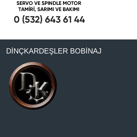
DİNÇKARDEŞLER BOBİNAJ