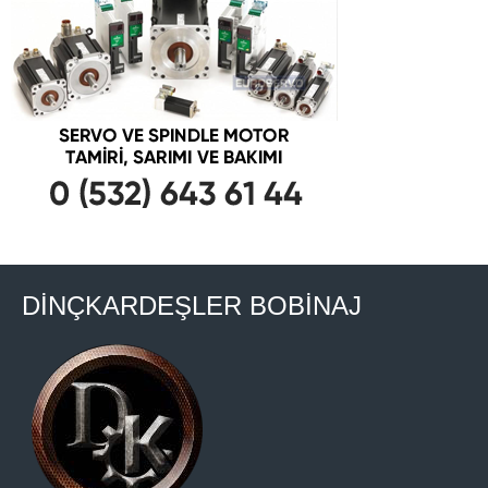
DİNÇKARDEŞLER BOBİNAJ