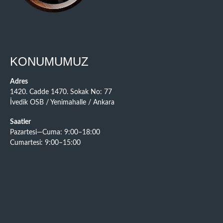
KONUMUMUZ
Adres
1420. Cadde 1470. Sokak No: 77
İvedik OSB / Yenimahalle / Ankara
Saatler
Pazartesi—Cuma: 9:00–18:00
Cumartesi: 9:00–15:00