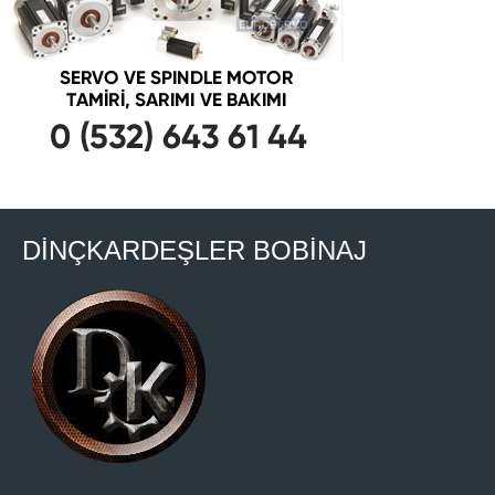
DİNÇKARDEŞLER BOBİNAJ