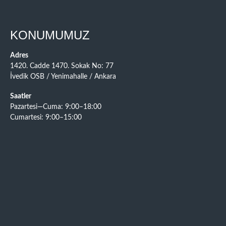
KONUMUMUZ
Adres
1420. Cadde 1470. Sokak No: 77
İvedik OSB / Yenimahalle / Ankara
Saatler
Pazartesi—Cuma: 9:00–18:00
Cumartesi: 9:00–15:00