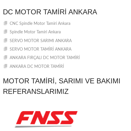
DC MOTOR TAMIRI ANKARA
CNC Spindle Motor Tamiri Ankara
Spindle Motor Tamiri Ankara
SERVO MOTOR SARIMI ANKARA
SERVO MOTOR TAMİRİ ANKARA
ANKARA FIRÇALI DC MOTOR TAMİRİ
ANKARA DC MOTOR TAMİRİ
MOTOR TAMIRI, SARIMI VE BAKIMI
REFERANSLARIMIZ