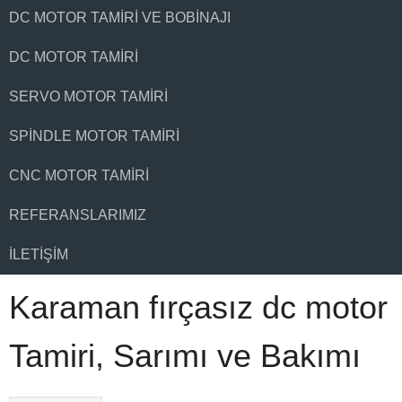
DC MOTOR TAMIRI VE BOBINAJI
DC MOTOR TAMIRI
SERVO MOTOR TAMIRI
SPINDLE MOTOR TAMIRI
CNC MOTOR TAMIRI
REFERANSLARIMIZ
İLETIŞIM
Karaman fırçasız dc motor
Tamiri, Sarımı ve Bakımı